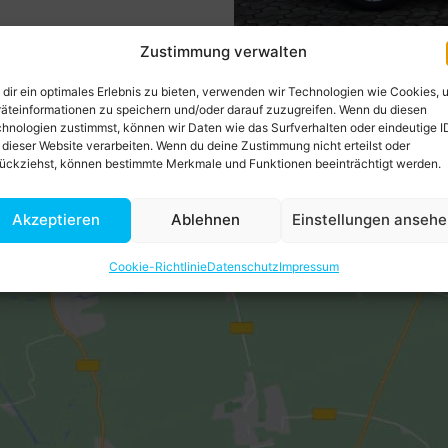
Zustimmung verwalten
dir ein optimales Erlebnis zu bieten, verwenden wir Technologien wie Cookies, 
äteinformationen zu speichern und/oder darauf zuzugreifen. Wenn du diesen
hnologien zustimmst, können wir Daten wie das Surfverhalten oder eindeutige I
 dieser Website verarbeiten. Wenn du deine Zustimmung nicht erteilst oder
ückziehst, können bestimmte Merkmale und Funktionen beeinträchtigt werden.
Akzeptieren
Ablehnen
Einstellungen anseh
Cookie-Richtlinie
Datenschutz
Impressum