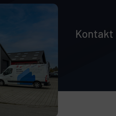
Kontakt