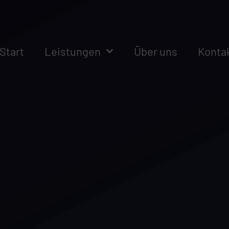
Start
Leistungen
Über uns
Konta