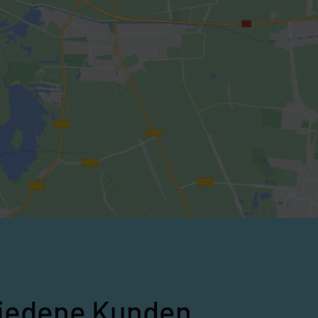
iedene Kunden.