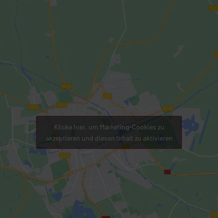
Klicke hier, um Marketing-Cookies zu
akzeptieren und diesen Inhalt zu aktivieren