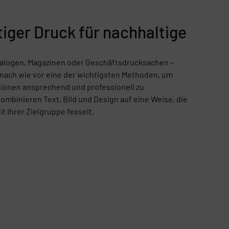
ger Druck für nachhaltige
talogen, Magazinen oder Geschäftsdrucksachen –
nach wie vor eine der wichtigsten Methoden, um
ionen ansprechend und professionell zu
kombinieren Text, Bild und Design auf eine Weise, die
 Ihrer Zielgruppe fesselt.