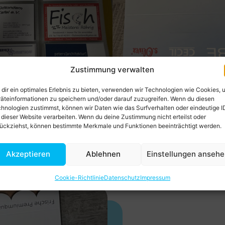
Zustimmung verwalten
dir ein optimales Erlebnis zu bieten, verwenden wir Technologien wie Cookies, 
äteinformationen zu speichern und/oder darauf zuzugreifen. Wenn du diesen
hnologien zustimmst, können wir Daten wie das Surfverhalten oder eindeutige I
 dieser Website verarbeiten. Wenn du deine Zustimmung nicht erteilst oder
ückziehst, können bestimmte Merkmale und Funktionen beeinträchtigt werden.
Akzeptieren
Ablehnen
Einstellungen anseh
Cookie-Richtlinie
Datenschutz
Impressum