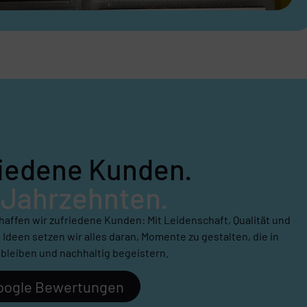
iedene Kunden.
 Jahrzehnten.
chaffen wir zufriedene Kunden: Mit Leidenschaft, Qualität und
 Ideen setzen wir alles daran, Momente zu gestalten, die in
bleiben und nachhaltig begeistern.
Google Bewertungen