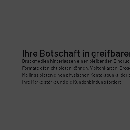
Ihre Botschaft in greifbar
Druckmedien hinterlassen einen bleibenden Eindruck
Formate oft nicht bieten können. Visitenkarten, Bro
Mailings bieten einen physischen Kontaktpunkt, der 
Ihre Marke stärkt und die Kundenbindung fördert.