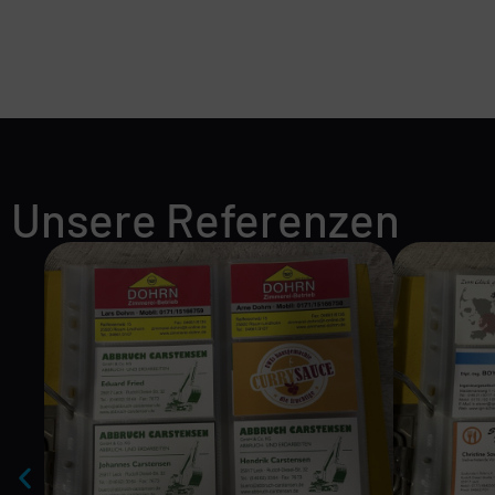
Unsere Referenzen