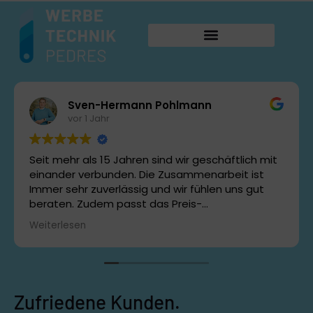
Sven-Hermann Pohlmann
vor 1 Jahr
Seit mehr als 15 Jahren sind wir geschäftlich mit
einander verbunden. Die Zusammenarbeit ist
Immer sehr zuverlässig und wir fühlen uns gut
beraten. Zudem passt das Preis-
Leistungsverhältnis. Wir freuen uns auf noch viele
Weiterlesen
gemeinsame Projekte.
Zufriedene Kunden.